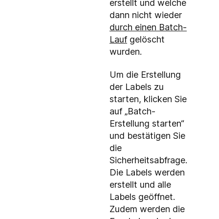
erstellt und welche
dann nicht wieder
durch einen Batch-
Lauf
gelöscht
wurden.
Um die Erstellung
der Labels zu
starten, klicken Sie
auf „Batch-
Erstellung starten“
und bestätigen Sie
die
Sicherheitsabfrage.
Die Labels werden
erstellt und alle
Labels geöffnet.
Zudem werden die