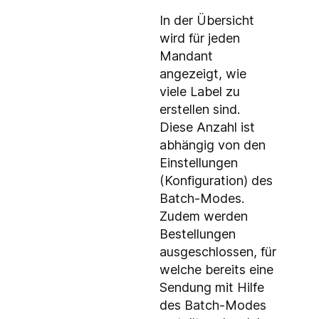
In der Übersicht
wird für jeden
Mandant
angezeigt, wie
viele Label zu
erstellen sind.
Diese Anzahl ist
abhängig von den
Einstellungen
(Konfiguration) des
Batch-Modes.
Zudem werden
Bestellungen
ausgeschlossen, für
welche bereits eine
Sendung mit Hilfe
des Batch-Modes