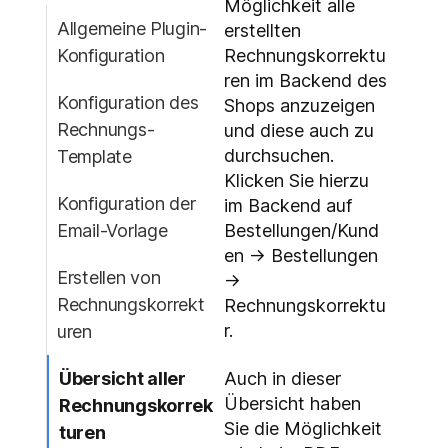
Möglichkeit alle
Allgemeine Plugin-
erstellten
Konfiguration
Rechnungskorrektu
ren im Backend des
Konfiguration des
Shops anzuzeigen
Rechnungs-
und diese auch zu
durchsuchen.
Template
Klicken Sie hierzu
Konfiguration der
im Backend auf
Email-Vorlage
Bestellungen/Kund
en -> Bestellungen
Erstellen von
->
Rechnungskorrekt
Rechnungskorrektu
r.
uren
Auch in dieser
Übersicht aller
Übersicht haben
Rechnungskorrek
Sie die Möglichkeit
turen