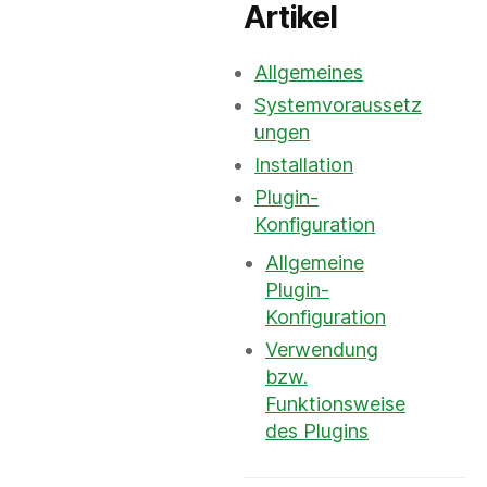
Artikel
Allgemeines
Systemvoraussetz
ungen
Installation
Plugin-
Konfiguration
Allgemeine
Plugin-
Konfiguration
Verwendung
bzw.
Funktionsweise
des Plugins